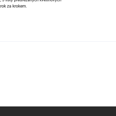
krok za krokem.