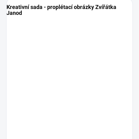
Kreativní sada - proplétací obrázky Zvířátka
Janod