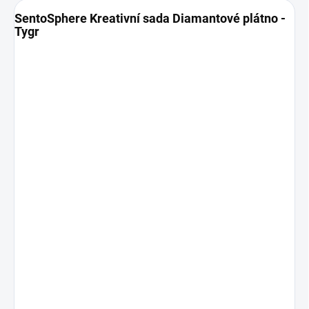
SentoSphere Kreativní sada Diamantové plátno -
Tygr