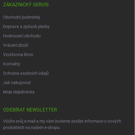
ZÁKAZNICKÝ SERVIS
Obchodní podmínky
Doprava a způsob platby
Hodnocení obchodu
Vrácení zboží
Vzorkovna Brno
Kontakty
Ochrana osobních údajů
Jak nakupovat
Moje objednávka
ODEBÍRAT NEWSLETTER
Vložte svůj e-mail a my vám budeme zasílat informace o nových
produktech na našem e-shopu.