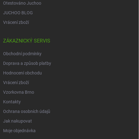
Otestováno Juchoo
JUCHOO BLOG
Vrácení zboží
ZÁKAZNICKÝ SERVIS
Obchodní podmínky
Doprava a způsob platby
Hodnocení obchodu
Vrácení zboží
Vzorkovna Brno
Kontakty
Ochrana osobních údajů
Jak nakupovat
Moje objednávka