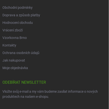
Obchodní podmínky
Doprava a způsob platby
Hodnocení obchodu
Vrácení zboží
Vzorkovna Brno
Kontakty
Ochrana osobních údajů
Jak nakupovat
Moje objednávka
ODEBÍRAT NEWSLETTER
Vložte svůj e-mail a my vám budeme zasílat informace o nových
produktech na našem e-shopu.