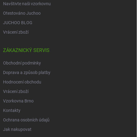
Navštivte naši vzorkovnu
Otestováno Juchoo
JUCHOO BLOG
Vrácení zboží
ZÁKAZNICKÝ SERVIS
Obchodní podmínky
Doprava a způsob platby
Hodnocení obchodu
Vrácení zboží
Vzorkovna Brno
Kontakty
Ochrana osobních údajů
Jak nakupovat