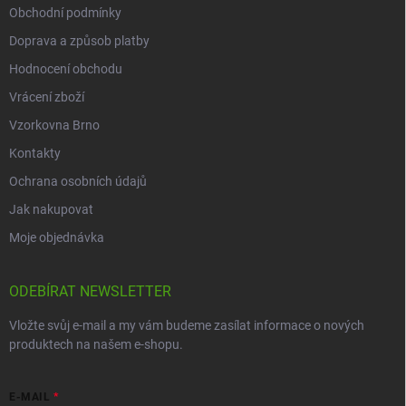
Obchodní podmínky
Doprava a způsob platby
Hodnocení obchodu
Vrácení zboží
Vzorkovna Brno
Kontakty
Ochrana osobních údajů
Jak nakupovat
Moje objednávka
ODEBÍRAT NEWSLETTER
Vložte svůj e-mail a my vám budeme zasílat informace o nových
produktech na našem e-shopu.
E-MAIL