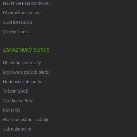
Navštivte naši vzorkovnu
Otestováno Juchoo
JUCHOO BLOG
Vrácení zboží
ZÁKAZNICKÝ SERVIS
Obchodní podmínky
Doprava a způsob platby
Hodnocení obchodu
Vrácení zboží
Vzorkovna Brno
Kontakty
Ochrana osobních údajů
Jak nakupovat