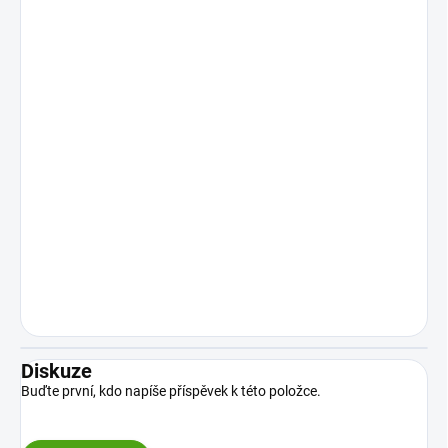
Diskuze
Buďte první, kdo napíše příspěvek k této položce.