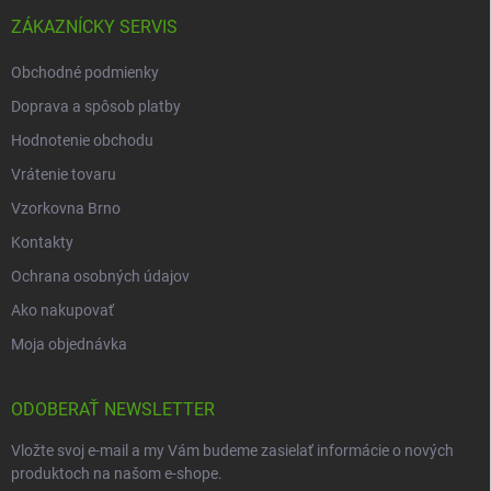
ZÁKAZNÍCKY SERVIS
Obchodné podmienky
Doprava a spôsob platby
Hodnotenie obchodu
Vrátenie tovaru
Vzorkovna Brno
Kontakty
Ochrana osobných údajov
Ako nakupovať
Moja objednávka
ODOBERAŤ NEWSLETTER
Vložte svoj e-mail a my Vám budeme zasielať informácie o nových
produktoch na našom e-shope.