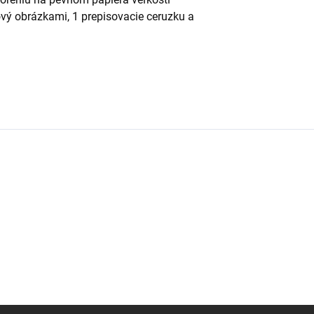
ový obrázkami, 1 prepisovacie ceruzku a