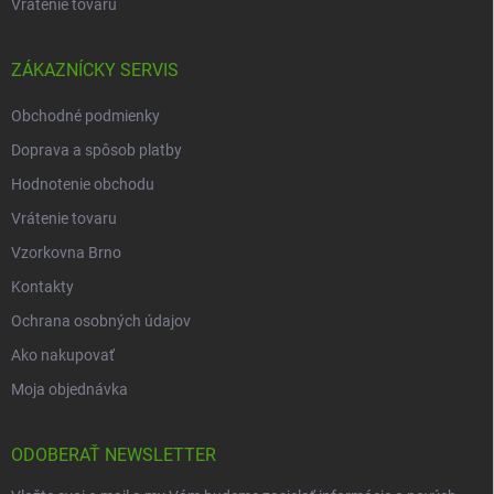
Vrátenie tovaru
ZÁKAZNÍCKY SERVIS
Obchodné podmienky
Doprava a spôsob platby
Hodnotenie obchodu
Vrátenie tovaru
Vzorkovna Brno
Kontakty
Ochrana osobných údajov
Ako nakupovať
Moja objednávka
ODOBERAŤ NEWSLETTER