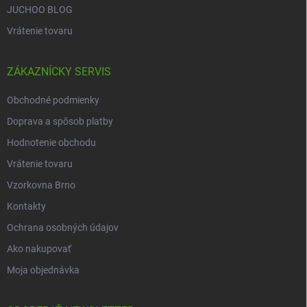
JUCHOO BLOG
Vrátenie tovaru
ZÁKAZNÍCKY SERVIS
Obchodné podmienky
Doprava a spôsob platby
Hodnotenie obchodu
Vrátenie tovaru
Vzorkovna Brno
Kontakty
Ochrana osobných údajov
Ako nakupovať
Moja objednávka