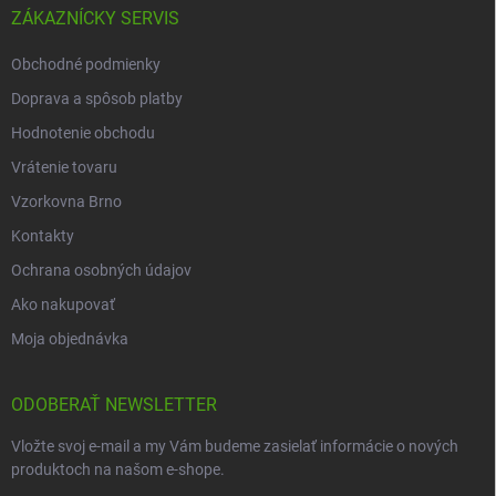
ZÁKAZNÍCKY SERVIS
Obchodné podmienky
Doprava a spôsob platby
Hodnotenie obchodu
Vrátenie tovaru
Vzorkovna Brno
Kontakty
Ochrana osobných údajov
Ako nakupovať
Moja objednávka
ODOBERAŤ NEWSLETTER
Vložte svoj e-mail a my Vám budeme zasielať informácie o nových
produktoch na našom e-shope.