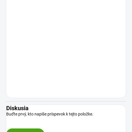
Diskusia
Buďte prvý, kto napíše príspevok k tejto položke.