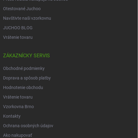
Otestované Juchoo
Navštivte naši vzorkovnu
JUCHOO BLOG
Vrátenie tovaru
ZÁKAZNÍCKY SERVIS
Obchodné podmienky
Doprava a spôsob platby
Hodnotenie obchodu
Vrátenie tovaru
Vzorkovna Brno
Kontakty
Ochrana osobných údajov
Ako nakupovať