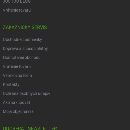
JUCHOO BLOG
Vrátenie tovaru
ZÁKAZNÍCKY SERVIS
Obchodné podmienky
Doprava a spôsob platby
Hodnotenie obchodu
Vrátenie tovaru
Vzorkovna Brno
Kontakty
Ochrana osobných údajov
Ako nakupovať
Moja objednávka
ODOBERAŤ NEWSLETTER