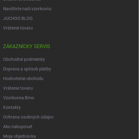
Navštivte naši vzorkovnu
JUCHOO BLOG
Vrátenie tovaru
ZÁKAZNÍCKY SERVIS
Obchodné podmienky
Doprava a spôsob platby
Hodnotenie obchodu
Vrátenie tovaru
Vzorkovna Brno
Kontakty
Ochrana osobných údajov
Ako nakupovať
Moja objednávka