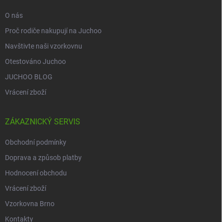
O nás
Proč rodiče nakupují na Juchoo
Navštivte naši vzorkovnu
Otestováno Juchoo
JUCHOO BLOG
Vrácení zboží
ZÁKAZNICKÝ SERVIS
Obchodní podmínky
Doprava a způsob platby
Hodnocení obchodu
Vrácení zboží
Vzorkovna Brno
Kontakty