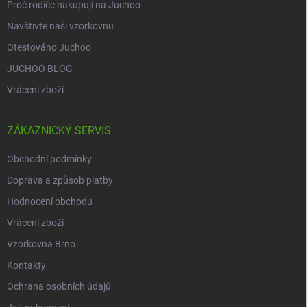
Proč rodiče nakupují na Juchoo
Navštivte naši vzorkovnu
Otestováno Juchoo
JUCHOO BLOG
Vrácení zboží
ZÁKAZNICKÝ SERVIS
Obchodní podmínky
Doprava a způsob platby
Hodnocení obchodu
Vrácení zboží
Vzorkovna Brno
Kontakty
Ochrana osobních údajů