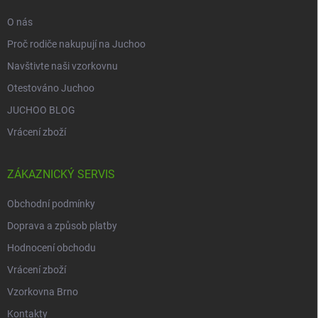
O nás
Proč rodiče nakupují na Juchoo
Navštivte naši vzorkovnu
Otestováno Juchoo
JUCHOO BLOG
Vrácení zboží
ZÁKAZNICKÝ SERVIS
Obchodní podmínky
Doprava a způsob platby
Hodnocení obchodu
Vrácení zboží
Vzorkovna Brno
Kontakty