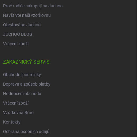
Proč rodiče nakupují na Juchoo
Navštivte naši vzorkovnu
Otestováno Juchoo
JUCHOO BLOG
Vrácení zboží
ZÁKAZNICKÝ SERVIS
Obchodní podmínky
Doprava a způsob platby
Hodnocení obchodu
Vrácení zboží
Vzorkovna Brno
Kontakty
Ochrana osobních údajů