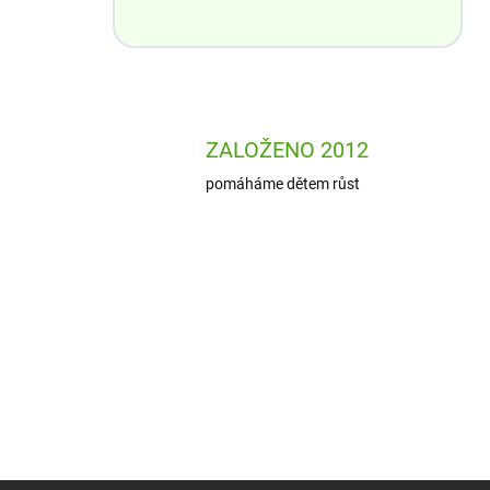
ZALOŽENO 2012
pomáháme dětem růst