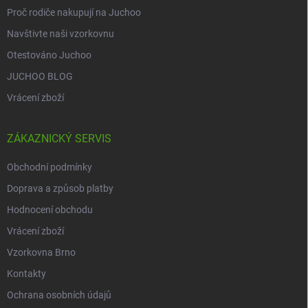
Proč rodiče nakupují na Juchoo
Navštivte naši vzorkovnu
Otestováno Juchoo
JUCHOO BLOG
Vrácení zboží
ZÁKAZNICKÝ SERVIS
Obchodní podmínky
Doprava a způsob platby
Hodnocení obchodu
Vrácení zboží
Vzorkovna Brno
Kontakty
Ochrana osobních údajů