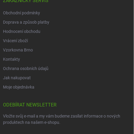
ZÁKAZNICKÝ SERVIS
Obchodní podmínky
Doprava a způsob platby
Hodnocení obchodu
Vrácení zboží
Vzorkovna Brno
Kontakty
Ochrana osobních údajů
Jak nakupovat
Moje objednávka
ODEBÍRAT NEWSLETTER
Vložte svůj e-mail a my vám budeme zasílat informace o nových
produktech na našem e-shopu.