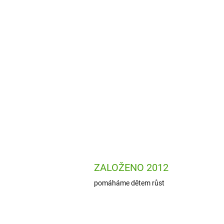
ZALOŽENO 2012
pomáháme dětem růst