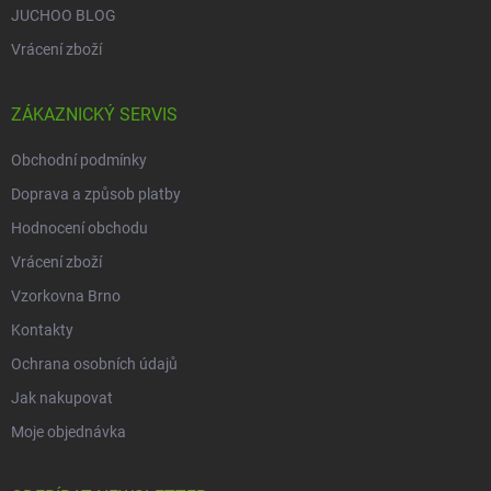
JUCHOO BLOG
Vrácení zboží
ZÁKAZNICKÝ SERVIS
Obchodní podmínky
Doprava a způsob platby
Hodnocení obchodu
Vrácení zboží
Vzorkovna Brno
Kontakty
Ochrana osobních údajů
Jak nakupovat
Moje objednávka