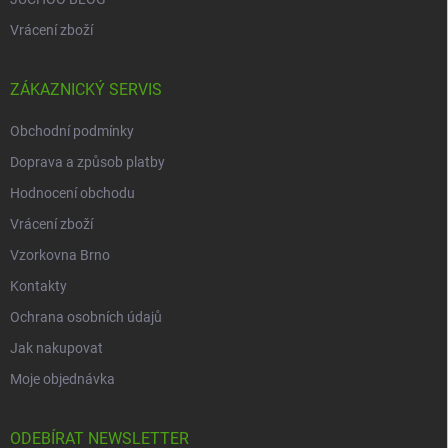
Vrácení zboží
ZÁKAZNICKÝ SERVIS
Obchodní podmínky
Doprava a způsob platby
Hodnocení obchodu
Vrácení zboží
Vzorkovna Brno
Kontakty
Ochrana osobních údajů
Jak nakupovat
Moje objednávka
ODEBÍRAT NEWSLETTER