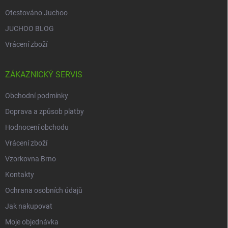
Otestováno Juchoo
JUCHOO BLOG
Vrácení zboží
ZÁKAZNICKÝ SERVIS
Obchodní podmínky
Doprava a způsob platby
Hodnocení obchodu
Vrácení zboží
Vzorkovna Brno
Kontakty
Ochrana osobních údajů
Jak nakupovat
Moje objednávka