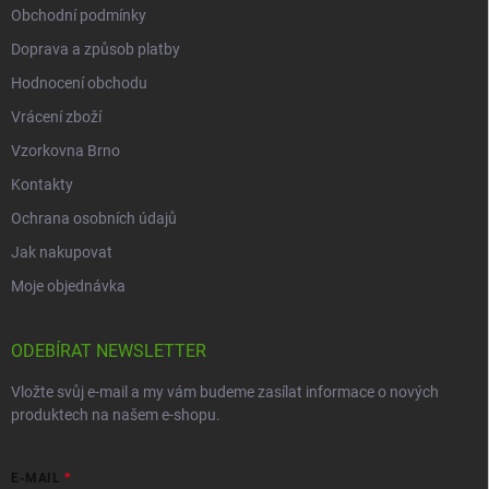
Obchodní podmínky
Doprava a způsob platby
Hodnocení obchodu
Vrácení zboží
Vzorkovna Brno
Kontakty
Ochrana osobních údajů
Jak nakupovat
Moje objednávka
ODEBÍRAT NEWSLETTER
Vložte svůj e-mail a my vám budeme zasílat informace o nových
produktech na našem e-shopu.
E-MAIL