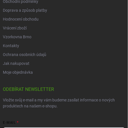
Obchodní podmínky
Doprava a způsob platby
Hodnocení obchodu
Vrácení zboží
Vzorkovna Brno
Kontakty
Ochrana osobních údajů
Jak nakupovat
Moje objednávka
ODEBÍRAT NEWSLETTER
Vložte svůj e-mail a my vám budeme zasílat informace o nových
produktech na našem e-shopu.
E-MAIL