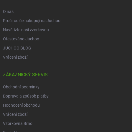
O nás
Proč rodiče nakupují na Juchoo
Navštivte naši vzorkovnu
Otestováno Juchoo
JUCHOO BLOG
Vrácení zboží
ZÁKAZNICKÝ SERVIS
Obchodní podmínky
Doprava a způsob platby
Hodnocení obchodu
Vrácení zboží
Vzorkovna Brno