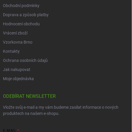
Obchodní podmínky
Doprava a způsob platby
Hodnocení obchodu
Vrácení zboží
Vzorkovna Brno
Kontakty
Ochrana osobních údajů
Jak nakupovat
Moje objednávka
ODEBÍRAT NEWSLETTER
Vložte svůj e-mail a my vám budeme zasílat informace o nových
produktech na našem e-shopu.
E-MAIL