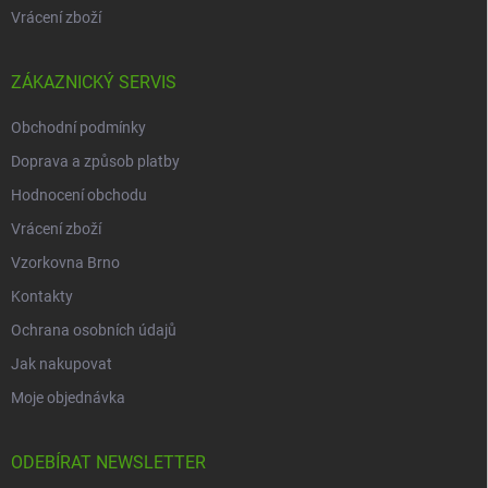
Vrácení zboží
ZÁKAZNICKÝ SERVIS
Obchodní podmínky
Doprava a způsob platby
Hodnocení obchodu
Vrácení zboží
Vzorkovna Brno
Kontakty
Ochrana osobních údajů
Jak nakupovat
Moje objednávka
ODEBÍRAT NEWSLETTER