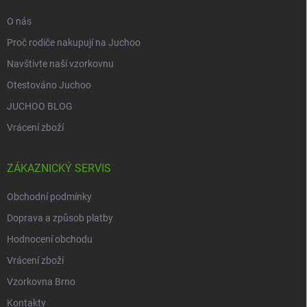
O nás
Proč rodiče nakupují na Juchoo
Navštivte naši vzorkovnu
Otestováno Juchoo
JUCHOO BLOG
Vrácení zboží
ZÁKAZNICKÝ SERVIS
Obchodní podmínky
Doprava a způsob platby
Hodnocení obchodu
Vrácení zboží
Vzorkovna Brno
Kontakty