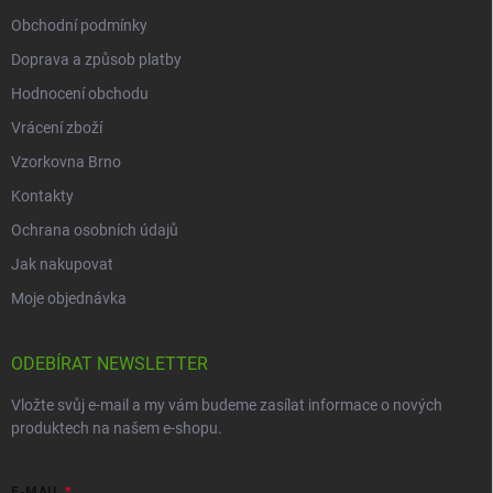
Obchodní podmínky
Doprava a způsob platby
Hodnocení obchodu
Vrácení zboží
Vzorkovna Brno
Kontakty
Ochrana osobních údajů
Jak nakupovat
Moje objednávka
ODEBÍRAT NEWSLETTER
Vložte svůj e-mail a my vám budeme zasílat informace o nových
produktech na našem e-shopu.
E-MAIL