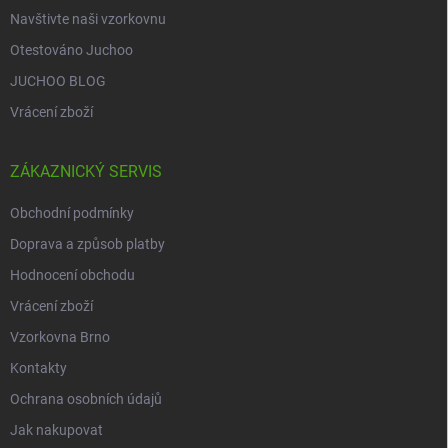
Navštivte naši vzorkovnu
Otestováno Juchoo
JUCHOO BLOG
Vrácení zboží
ZÁKAZNICKÝ SERVIS
Obchodní podmínky
Doprava a způsob platby
Hodnocení obchodu
Vrácení zboží
Vzorkovna Brno
Kontakty
Ochrana osobních údajů
Jak nakupovat