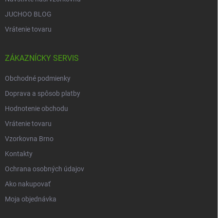
JUCHOO BLOG
Vrátenie tovaru
ZÁKAZNÍCKY SERVIS
Obchodné podmienky
Doprava a spôsob platby
Hodnotenie obchodu
Vrátenie tovaru
Vzorkovna Brno
Kontakty
Ochrana osobných údajov
Ako nakupovať
Moja objednávka