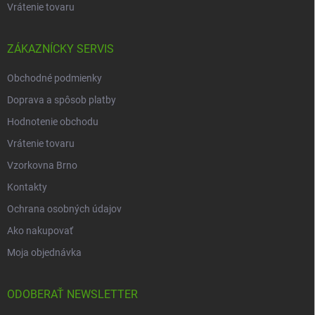
Vrátenie tovaru
ZÁKAZNÍCKY SERVIS
Obchodné podmienky
Doprava a spôsob platby
Hodnotenie obchodu
Vrátenie tovaru
Vzorkovna Brno
Kontakty
Ochrana osobných údajov
Ako nakupovať
Moja objednávka
ODOBERAŤ NEWSLETTER