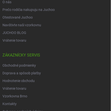
O nás
Prečo rodičia nakupuju na Juchoo
Otestované Juchoo
Navštivte naši vzorkovnu
JUCHOO BLOG
Vrátenie tovaru
ZÁKAZNÍCKY SERVIS
Obchodné podmienky
Doprava a spôsob platby
Hodnotenie obchodu
Vrátenie tovaru
Vzorkovna Brno
Kontakty