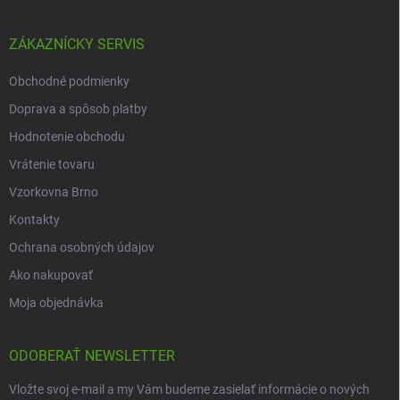
ZÁKAZNÍCKY SERVIS
Obchodné podmienky
Doprava a spôsob platby
Hodnotenie obchodu
Vrátenie tovaru
Vzorkovna Brno
Kontakty
Ochrana osobných údajov
Ako nakupovať
Moja objednávka
ODOBERAŤ NEWSLETTER
Vložte svoj e-mail a my Vám budeme zasielať informácie o nových