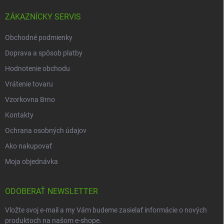
ZÁKAZNÍCKY SERVIS
Obchodné podmienky
Doprava a spôsob platby
Hodnotenie obchodu
Vrátenie tovaru
Vzorkovna Brno
Kontakty
Ochrana osobných údajov
Ako nakupovať
Moja objednávka
ODOBERAŤ NEWSLETTER
Vložte svoj e-mail a my Vám budeme zasielať informácie o nových
produktoch na našom e-shope.