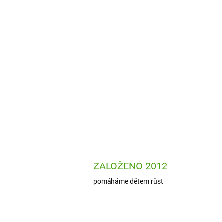
ZALOŽENO 2012
pomáháme dětem růst