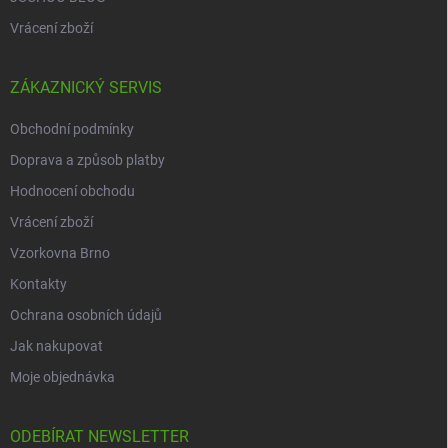
Vrácení zboží
ZÁKAZNICKÝ SERVIS
Obchodní podmínky
Doprava a způsob platby
Hodnocení obchodu
Vrácení zboží
Vzorkovna Brno
Kontakty
Ochrana osobních údajů
Jak nakupovat
Moje objednávka
ODEBÍRAT NEWSLETTER