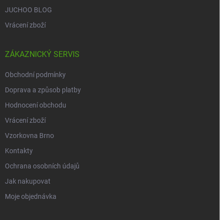
JUCHOO BLOG
Vrácení zboží
ZÁKAZNICKÝ SERVIS
Obchodní podmínky
Doprava a způsob platby
Hodnocení obchodu
Vrácení zboží
Vzorkovna Brno
Kontakty
Ochrana osobních údajů
Jak nakupovat
Moje objednávka