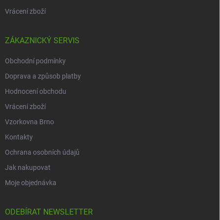
Vrácení zboží
ZÁKAZNICKÝ SERVIS
Obchodní podmínky
Doprava a způsob platby
Hodnocení obchodu
Vrácení zboží
Vzorkovna Brno
Kontakty
Ochrana osobních údajů
Jak nakupovat
Moje objednávka
ODEBÍRAT NEWSLETTER