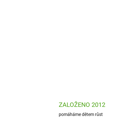
ZALOŽENO 2012
pomáháme dětem růst