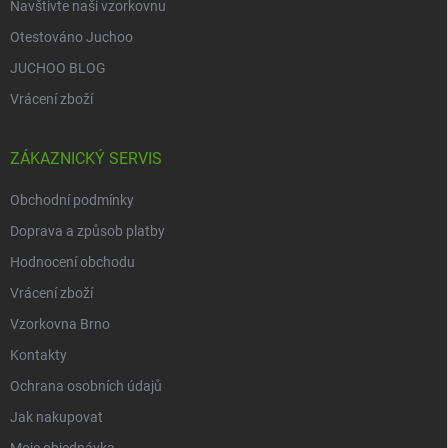
Navštivte naši vzorkovnu
Otestováno Juchoo
JUCHOO BLOG
Vrácení zboží
ZÁKAZNICKÝ SERVIS
Obchodní podmínky
Doprava a způsob platby
Hodnocení obchodu
Vrácení zboží
Vzorkovna Brno
Kontakty
Ochrana osobních údajů
Jak nakupovat
Moje objednávka