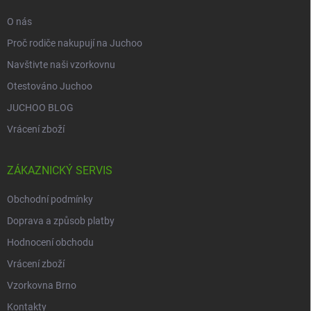
O nás
Proč rodiče nakupují na Juchoo
Navštivte naši vzorkovnu
Otestováno Juchoo
JUCHOO BLOG
Vrácení zboží
ZÁKAZNICKÝ SERVIS
Obchodní podmínky
Doprava a způsob platby
Hodnocení obchodu
Vrácení zboží
Vzorkovna Brno
Kontakty