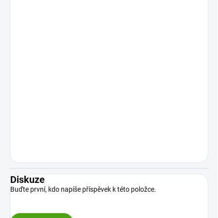
Diskuze
Buďte první, kdo napíše příspěvek k této položce.