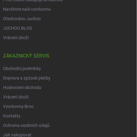
Navštivte naši vzorkovnu
Otestováno Juchoo
JUCHOO BLOG
Vrácení zboží
ZÁKAZNICKÝ SERVIS
Obchodní podmínky
Doprava a způsob platby
Hodnocení obchodu
Vrácení zboží
Vzorkovna Brno
Kontakty
Ochrana osobních údajů
Jak nakupovat