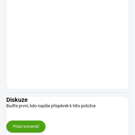
Diskuze
Buďte první, kdo napíše příspěvek k této položce.
Přidat komentář